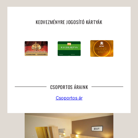
KEDVEZMÉNYRE JOGOSÍTÓ KÁRTYÁK
CSOPORTOS ÁRAINK
Csoportos ár